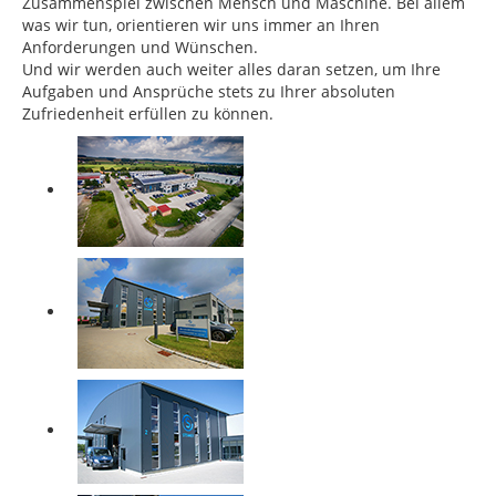
Zusammenspiel zwischen Mensch und Maschine. Bei allem
was wir tun, orientieren wir uns immer an Ihren
Anforderungen und Wünschen.
Und wir werden auch weiter alles daran setzen, um Ihre
Aufgaben und Ansprüche stets zu Ihrer absoluten
Zufriedenheit erfüllen zu können.