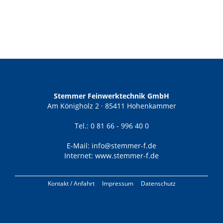
Stemmer Feinwerktechnik GmbH
Am Königholz 2 · 85411 Hohenkammer
Tel.: 0 81 66 - 996 40 0
E-Mail:
info@stemmer-f.de
Internet:
www.stemmer-f.de
Kontakt / Anfahrt
Impressum
Datenschutz