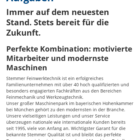
Immer auf dem neuesten
Stand. Stets bereit für die
Zukunft.
Perfekte Kombination: motivierte
Mitarbeiter und modernste
Maschinen
Stemmer Feinwerktechnik ist ein erfolgreiches
Familienunternehmen mit über 40 hoch qualifizierten und
besonders engagierten Fachkräften aus den Bereichen
Feinmechanik und Werkzeugtechnik.
Unser großer Maschinenpark im bayerischen Hohenkammer
bei München gehört zu den modernsten in der Branche.
Unsere vielseitigen Leistungen und unser Service
überzeugen nationale wie internationale Kunden bereits
seit 1995, viele von Anfang an. Wichtigster Garant für die
bekannte Stemmer Qualität ist und bleibt das perfekte