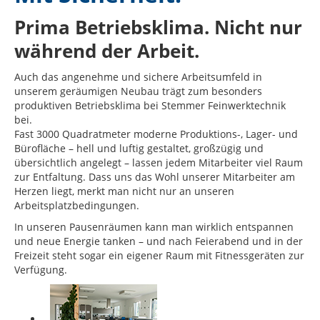
Prima Betriebsklima. Nicht nur
während der Arbeit.
Auch das angenehme und sichere Arbeitsumfeld in
unserem geräumigen Neubau trägt zum besonders
produktiven Betriebsklima bei Stemmer Feinwerktechnik
bei.
Fast 3000 Quadratmeter moderne Produktions-, Lager- und
Bürofläche – hell und luftig gestaltet, großzügig und
übersichtlich angelegt – lassen jedem Mitarbeiter viel Raum
zur Entfaltung. Dass uns das Wohl unserer Mitarbeiter am
Herzen liegt, merkt man nicht nur an unseren
Arbeitsplatzbedingungen.
In unseren Pausenräumen kann man wirklich entspannen
und neue Energie tanken – und nach Feierabend und in der
Freizeit steht sogar ein eigener Raum mit Fitnessgeräten zur
Verfügung.