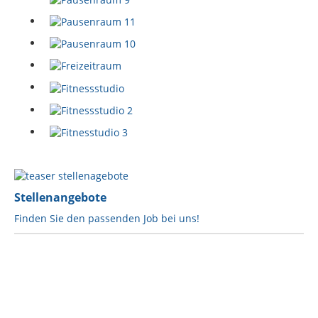
Stellenangebote
Finden Sie den passenden Job bei uns!