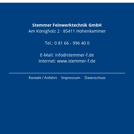
Stemmer Feinwerktechnik GmbH
Am Königholz 2 · 85411 Hohenkammer
Tel.: 0 81 66 - 996 40 0
E-Mail:
info@stemmer-f.de
Internet:
www.stemmer-f.de
Kontakt / Anfahrt
Impressum
Datenschutz