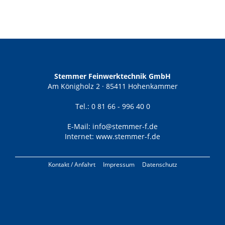
Stemmer Feinwerktechnik GmbH
Am Königholz 2 · 85411 Hohenkammer
Tel.: 0 81 66 - 996 40 0
E-Mail:
info@stemmer-f.de
Internet:
www.stemmer-f.de
Kontakt / Anfahrt
Impressum
Datenschutz