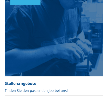
Stellenangebote
Finden Sie den passenden Job bei uns!