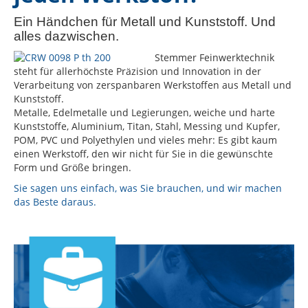
Ein Händchen für Metall und Kunststoff. Und
alles dazwischen.
Stemmer Feinwerktechnik
steht für allerhöchste Präzision und Innovation in der
Verarbeitung von zerspanbaren Werkstoffen aus Metall und
Kunststoff.
Metalle, Edelmetalle und Legierungen, weiche und harte
Kunststoffe, Aluminium, Titan, Stahl, Messing und Kupfer,
POM, PVC und Polyethylen und vieles mehr: Es gibt kaum
einen Werkstoff, den wir nicht für Sie in die gewünschte
Form und Größe bringen.
Sie sagen uns einfach, was Sie brauchen, und wir machen
das Beste daraus.